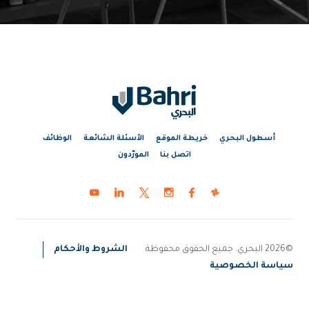
أسطول البحري
خريطة الموقع
الأسئلة الشائعة
الوظائف
اتصل بنا
المورّدون
©2026 البحري. جميع الحقوق محفوظة
الشروط والأحكام
سياسة الخصوصية