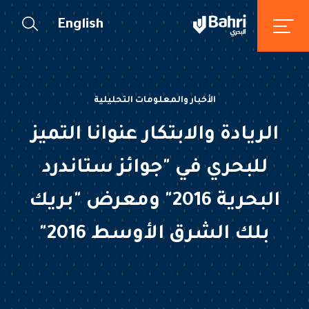
English
الأخبار والمعلومات التحليلية
الريادة والابتكار عنوانا التميز
للبحري في "جوائز ستاندرد
البحرية 2016" ومعرض "بريك
بلك الشرق الأوسط 2016"