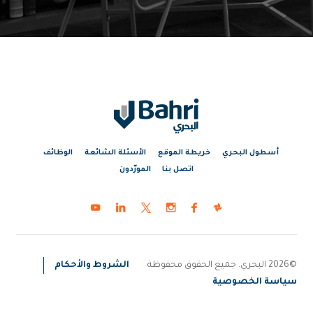
أسطول البحري
خريطة الموقع
الأسئلة الشائعة
الوظائف
اتصل بنا
المورّدون
©2026 البحري. جميع الحقوق محفوظة
الشروط والأحكام
سياسة الخصوصية