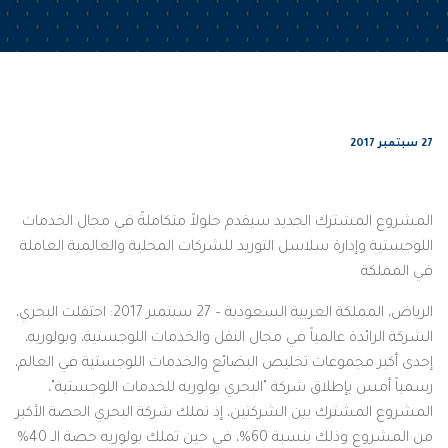
27 سبتمبر 2017
المشروع المشترك الجديد سيقدم حلولاً متكاملةً في مجال الخدمات
اللوجستية وإدارة سلاسل التوريد للشركات المحلية والعالمية العاملة
في المملكة
الرياض، المملكة العربية السعودية – 27 سبتمبر 2017: احتفلت البحري،
الشركة الرائدة عالمياً في مجال النقل والخدمات اللوجستية، وبولوريه،
إحدى أكبر مجموعات تخليص البضائع والخدمات اللوجستية في العالم،
رسمياً أمس بإطلاق شركة "البحري بولوريه للخدمات اللوجستية"،
المشروع المشترك بين الشركتين، إذ تملك شركة البحري الحصة الأكبر
من المشروع وذلك بنسبة 60%، في حين تملك بولوريه حصة الـ 40%