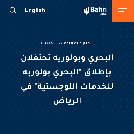
English
الأخبار والمعلومات التحليلية
البحري وبولوريه تحتفلان
بإطلاق "البحري بولوريه
للخدمات اللوجستية" في
الرياض