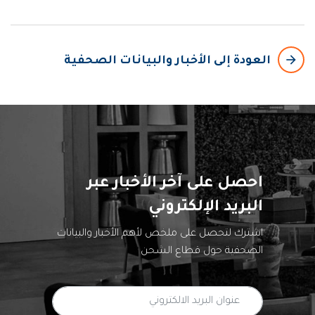
arrow_backward
العودة إلى الأخبار والبيانات الصحفية
احصل على آخر الأخبار عبر
البريد الإلكتروني
اشترك لتحصل على ملخص لأهم الأخبار والبيانات
الصحفية حول قطاع الشحن