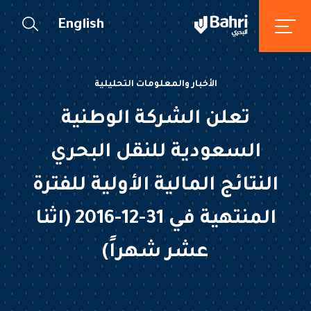
English
الأخبار والمعلومات التحليلية
تعلن الشركة الوطنية
السعودية للنقل البحري
النتائج المالية الأولية للفترة
المنتهية في 31-12-2016 (اثنا
عشر شهراً)