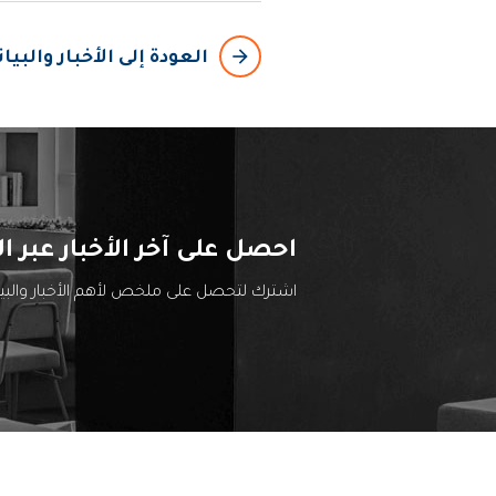
arrow_backward
العودة إلى الأخبار والبي
احصل على آخر الأخبار عبر ال
اشترك لتحصل على ملخص لأهم الأخبار والب