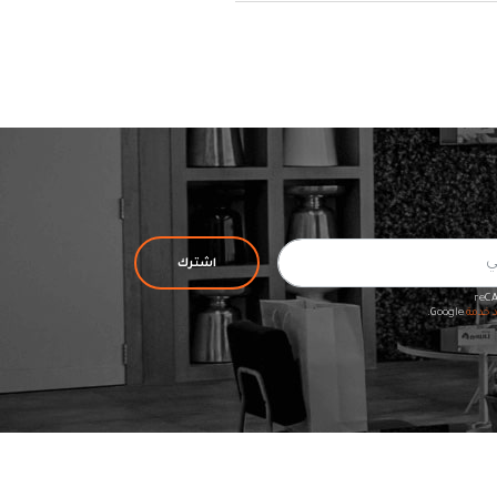
اشترك
د خدمة
Google.