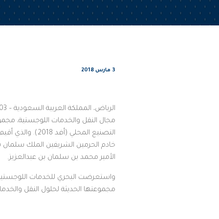
3 مارس 2018
مجال النقل والخدمات اللوجستية، مجموع
خادم الحرمين الشريفين الملك سلمان ب
الأمير محمد بن سلمان بن عبدالعزيز.
مجموعتها الحديثة لحلول النقل والخدمات