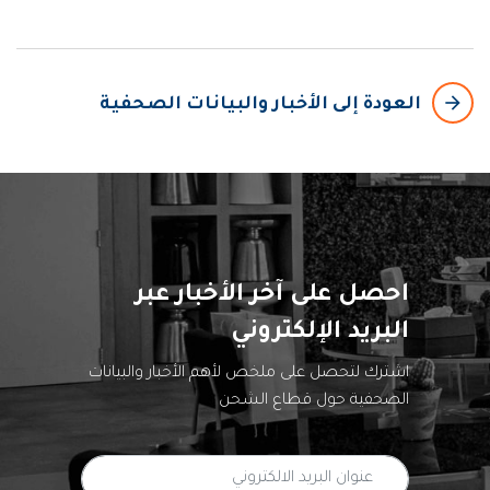
arrow_backward
العودة إلى الأخبار والبيانات الصحفية
احصل على آخر الأخبار عبر
البريد الإلكتروني
اشترك لتحصل على ملخص لأهم الأخبار والبيانات
الصحفية حول قطاع الشحن