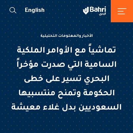
English
الأخبار والمعلومات التحليلية
تماشياً مع الأوامر الملكية
السامية التي صدرت مؤخراً
البحري تسير على خطى
الحكومة وتمنح منتسبيها
السعوديين بدل غلاء معيشة