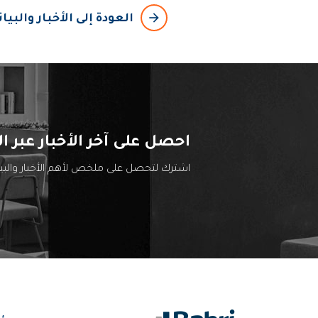
arrow_backward
العودة إلى الأخبار والبي
احصل على آخر الأخبار عبر ال
اشترك لتحصل على ملخص لأهم الأخبار والب