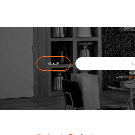
اشترك
د خدمة
Google.