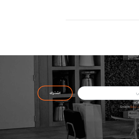
اشترك
د خدمة
Google.