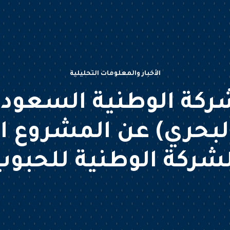
الأخبار والمعلومات التحليلية
ركة الوطنية السعودي
البحري) عن المشروع 
لشركة الوطنية للحبوب