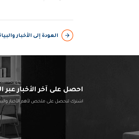
arrow_backward
العودة إلى الأخبار والبي
احصل على آخر الأخبار عبر ال
اشترك لتحصل على ملخص لأهم الأخبار والب