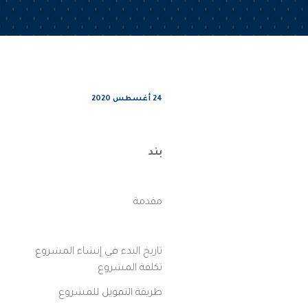
24 أغسطس 2020
بند
مقدمة
تاريخ البدء في إنشاء المشروع
تكلفة المشروع
طريقة التمويل للمشروع