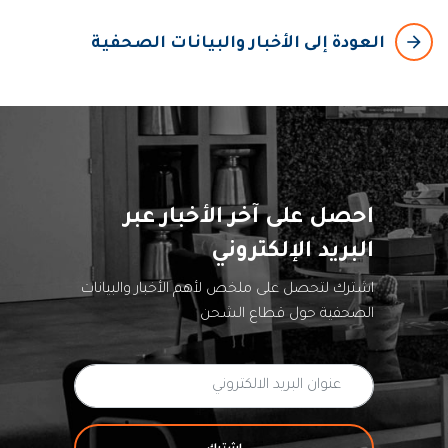
arrow_backward
العودة إلى الأخبار والبيانات الصحفية
احصل على آخر الأخبار عبر
البريد الإلكتروني
اشترك لتحصل على ملخص لأهم الأخبار والبيانات
الصحفية حول قطاع الشحن