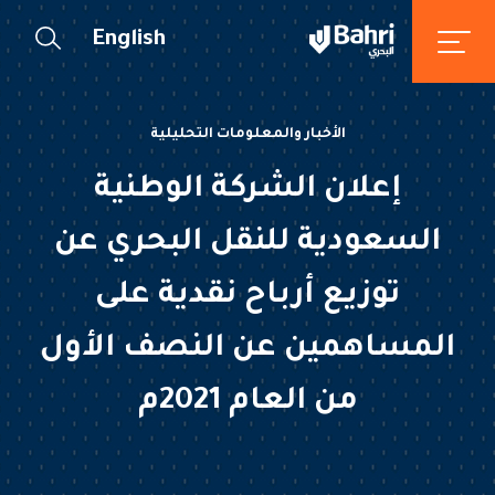
English
الأخبار والمعلومات التحليلية
إعلان الشركة الوطنية
السعودية للنقل البحري عن
توزيع أرباح نقدية على
المساهمين عن النصف الأول
من العام 2021م