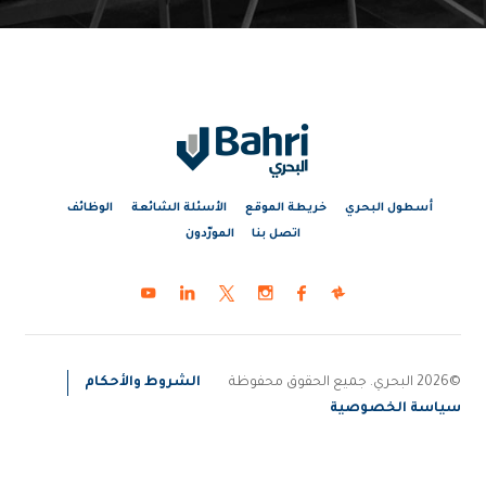
أسطول البحري
خريطة الموقع
الأسئلة الشائعة
الوظائف
اتصل بنا
المورّدون
©2026 البحري. جميع الحقوق محفوظة
الشروط والأحكام
سياسة الخصوصية