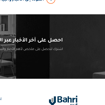
احصل على آخر الأخبار عبر ال
اشترك لتحصل على ملخص لأهم الأخبار والب
أ