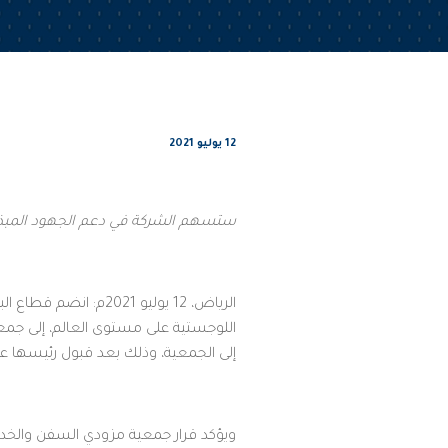
12 يوليو 2021
ستسهم الشركة في دعم الجهود المبذولة 
الرياض، 12 يوليو 21
إلى الجمعية، وذلك بعد قبول رئيسها ع