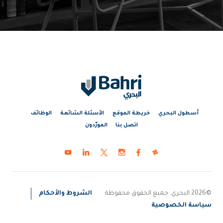
أسطول البحري
خريطة الموقع
الأسئلة الشائعة
الوظائف
اتصل بنا
المورّدون
©2026 البحري. جميع الحقوق محفوظة
الشروط والأحكام
سياسة الخصوصية