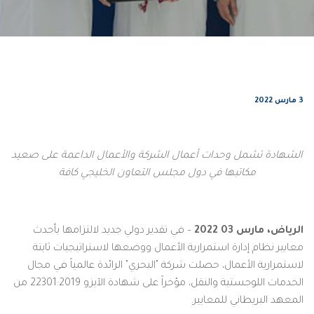
3 مارس 2022
الشهادة تشمل وحدات أعمال الشركة والأعمال الداعمة على صعيد
مكاتبها في دول مجلس التعاون الخليجي كافة
الرياض، مارس
03
2022
– في تقدير دولي جديد لالتزامها بأحدث
معايير نظام إدارة استمرارية الأعمال ووضعها لاستراتيجيات ثابتة
لاستمرارية الأعمال، حصلت شركة "البحري" الرائدة عالمياً في مجال
الخدمات اللوجستية والنقل، مؤخراً على شهادة الآيزو 22301:2019 من
المعهد البريطاني للمعايير.