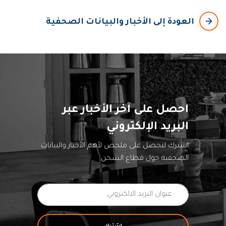
arrow_backward
العودة إلى الأخبار والبيانات الصحفية
احصل على آخر الأخبار عبر
البريد الإلكتروني
اشترك لتحصل على ملخص لأهم الأخبار والبيانات
الصحفية حول قطاع الشحن