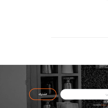
اشترك
د خدمة
Google.