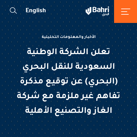
English
الأخبار والمعلومات التحليلية
تعلن الشركة الوطنية
السعودية للنقل البحري
(البحري) عن توقيع مذكرة
تفاهم غير ملزمة مع شركة
الغاز والتصنيع الأهلية