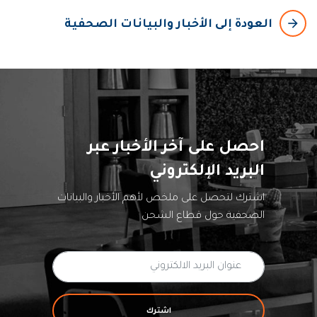
arrow_backward
العودة إلى الأخبار والبيانات الصحفية
احصل على آخر الأخبار عبر
البريد الإلكتروني
اشترك لتحصل على ملخص لأهم الأخبار والبيانات
الصحفية حول قطاع الشحن
اشترك