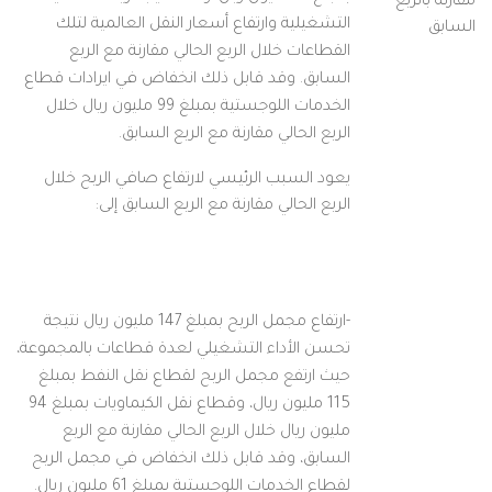
مقارنة بالربع
التشغيلية وارتفاع أسعار النقل العالمية لتلك
السابق
القطاعات خلال الربع الحالي مقارنة مع الربع
السابق. وقد قابل ذلك انخفاض في ايرادات قطاع
الخدمات اللوجستية بمبلغ 99 مليون ريال خلال
الربع الحالي مقارنة مع الربع السابق.
يعود السبب الرئيسي لارتفاع صافي الربح خلال
الربع الحالي مقارنة مع الربع السابق إلى:
-ارتفاع مجمل الربح بمبلغ 147 مليون ريال نتيجة
تحسن الأداء التشغيلي لعدة قطاعات بالمجموعة،
حيث ارتفع مجمل الربح لقطاع نقل النفط بمبلغ
115 مليون ريال، وقطاع نقل الكيماويات بمبلغ 94
مليون ريال خلال الربع الحالي مقارنة مع الربع
السابق، وقد قابل ذلك انخفاض في مجمل الربح
لقطاع الخدمات اللوجستية بمبلغ 61 مليون ريال.