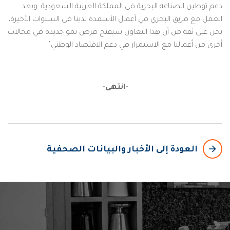
دعم توطين الصناعة البحرية في المملكة العربية السعودية. وبعد
العمل مع فريق البحري في أعمال الأسمدة لدينا في السنوات الأخيرة،
نحن على ثقة من أن هذا التعاون سيفتح فرص نمو جديدة في مجالات
أخرى من أعمالنا مع الاستمرار في دعم الاقتصاد الوطني".
-انتهى-
arrow_backward
العودة إلى الأخبار والبيانات الصحفية